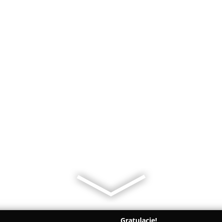
Gratulacje!