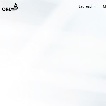
Laureaci
M