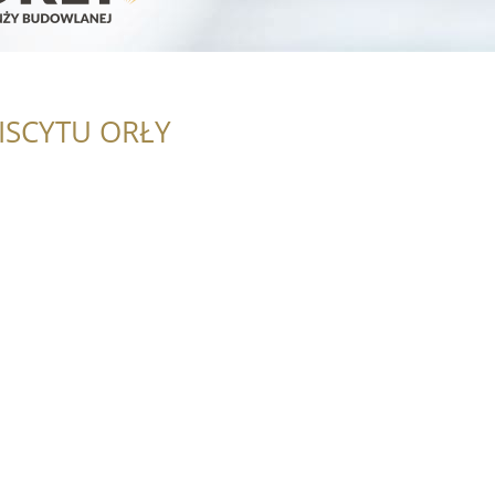
ISCYTU ORŁY