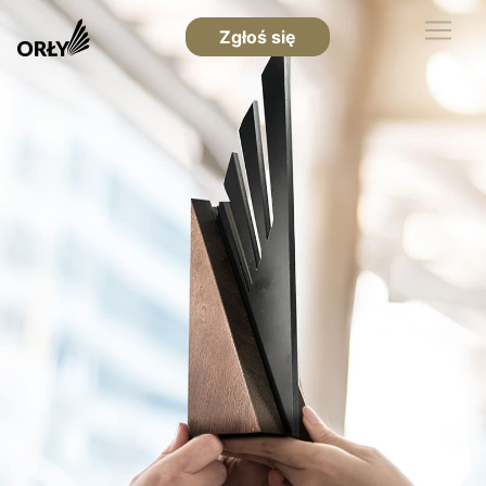
Zgłoś się