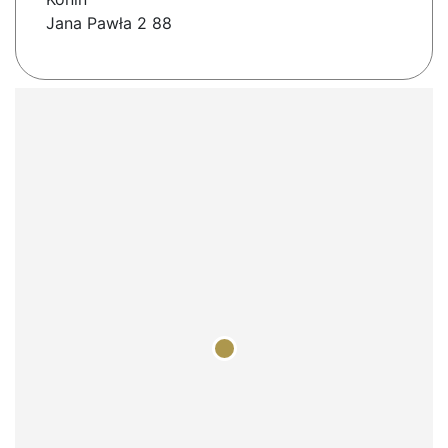
Jana Pawła 2 88