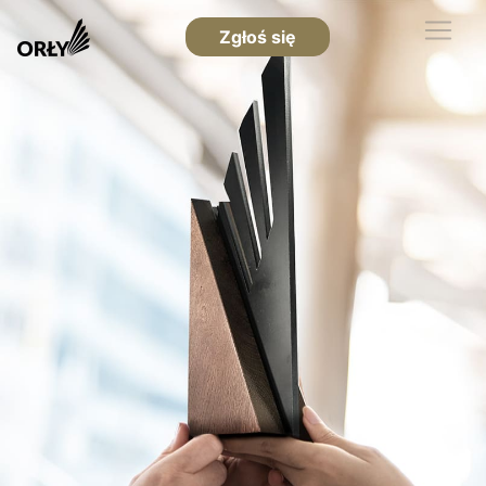
Zgłoś się