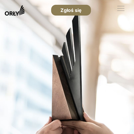
Zgłoś się