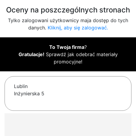
Oceny na poszczególnych stronach
Tylko zalogowani użytkownicy maja dostęp do tych
danych.
Kliknij, aby się zalogować.
To Twoja firma
?
Gratulacje!
Sprawdź jak odebrać materiały
promocyjne!
Lublin
Inżynierska 5