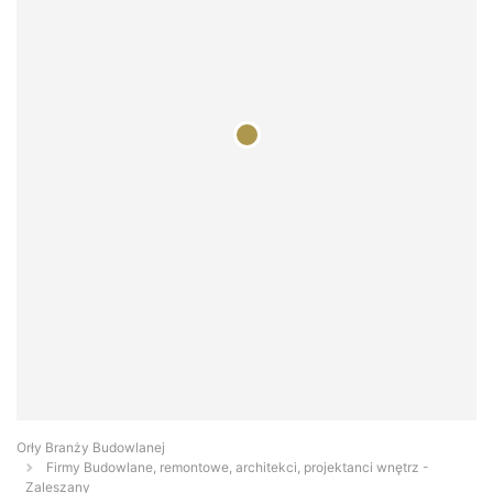
Orły Branży Budowlanej
Firmy Budowlane, remontowe, architekci, projektanci wnętrz -
Zaleszany