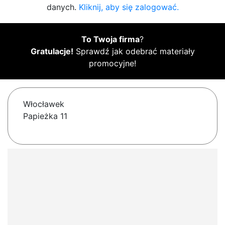
danych.
Kliknij, aby się zalogować.
To Twoja firma
?
Gratulacje!
Sprawdź jak odebrać materiały
promocyjne!
Włocławek
Papieżka 11