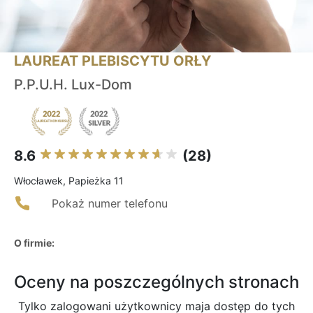
LAUREAT PLEBISCYTU ORŁY
P.P.U.H. Lux-Dom
8.6
(28)
Włocławek, Papieżka 11
Pokaż numer telefonu
O firmie:
Oceny na poszczególnych stronach
Tylko zalogowani użytkownicy maja dostęp do tych