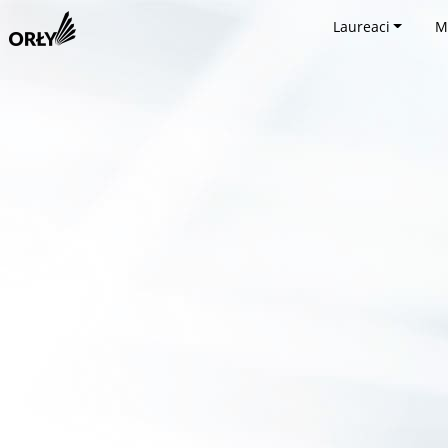
Laureaci
M