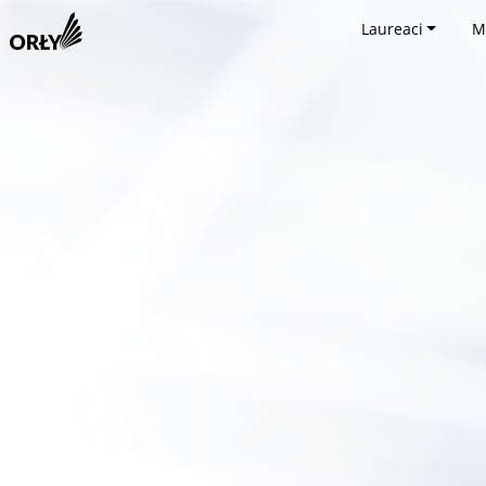
Laureaci
M