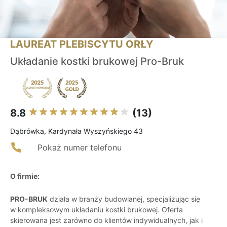
LAUREAT PLEBISCYTU ORŁY
Układanie kostki brukowej Pro-Bruk
8.8
(13)
Dąbrówka, Kardynała Wyszyńskiego 43
Pokaż numer telefonu
O firmie:
PRO-BRUK
działa w branży budowlanej, specjalizując się
w kompleksowym układaniu kostki brukowej. Oferta
skierowana jest zarówno do klientów indywidualnych, jak i