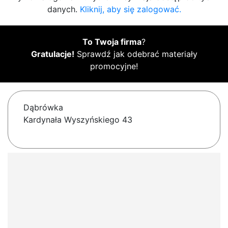
danych.
Kliknij, aby się zalogować.
To Twoja firma
?
Gratulacje!
Sprawdź jak odebrać materiały
promocyjne!
Dąbrówka
Kardynała Wyszyńskiego 43