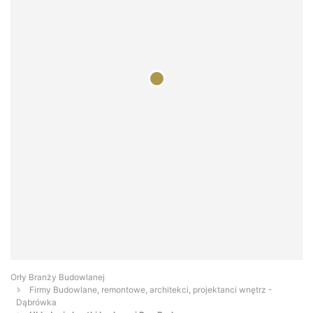
Orły Branży Budowlanej
Firmy Budowlane, remontowe, architekci, projektanci wnętrz -
Dąbrówka