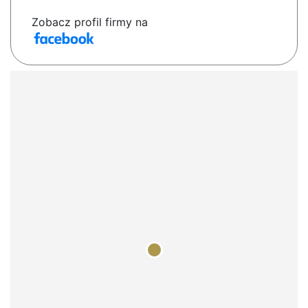
Zobacz profil firmy na