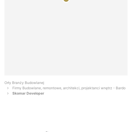
Orły Branży Budowlanej
Firmy Budowlane, remontowe, architekci, projektanci wnętrz - Bardo
Skomar Developer