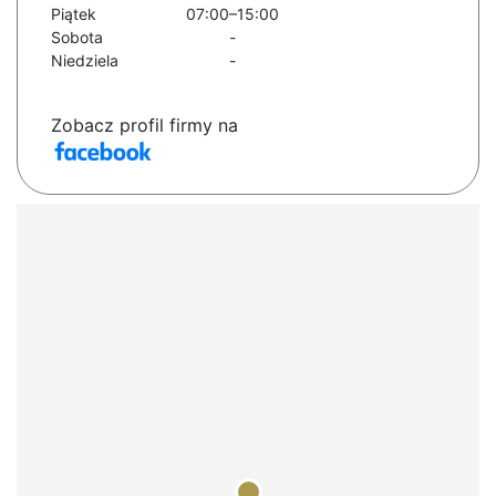
Piątek
07:00–15:00
Sobota
-
Niedziela
-
Zobacz profil firmy na