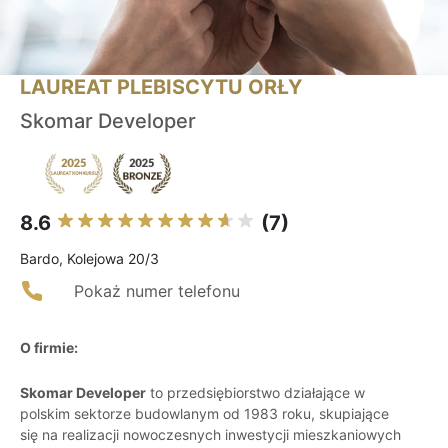
LAUREAT PLEBISCYTU ORŁY
Skomar Developer
8.6
(7)
Bardo, Kolejowa 20/3
Pokaż numer telefonu
O firmie:
Skomar Developer
to przedsiębiorstwo działające w
polskim sektorze budowlanym od 1983 roku, skupiające
się na realizacji nowoczesnych inwestycji mieszkaniowych