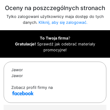
Oceny na poszczególnych stronach
Tylko zalogowani użytkownicy maja dostęp do tych
danych.
Kliknij, aby się zalogować.
To Twoja firma
?
Gratulacje!
Sprawdź jak odebrać materiały
promocyjne!
Jawor
Jawor
Zobacz profil firmy na