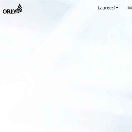
Laureaci
M