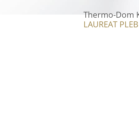
Thermo-Dom Ka
LAUREAT PLEB