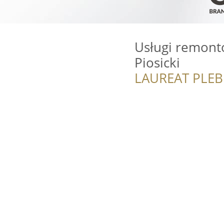
Usługi remont
Piosicki
LAUREAT PLEB