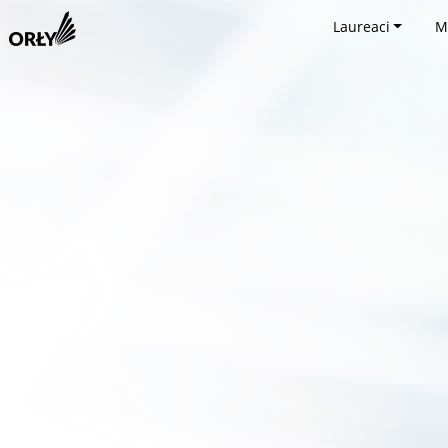
Laureaci
M