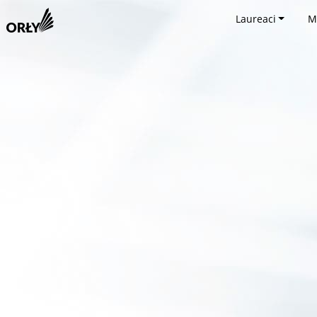
Laureaci
M