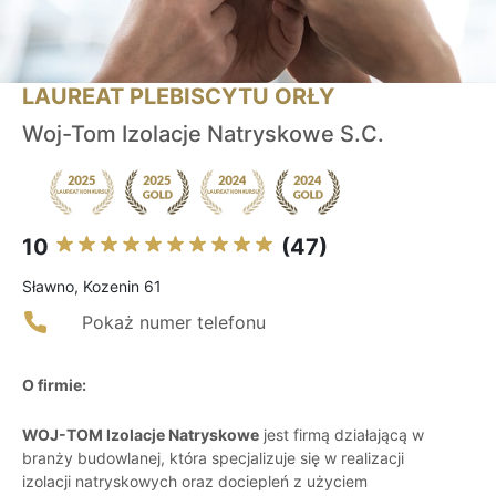
LAUREAT PLEBISCYTU ORŁY
Woj-Tom Izolacje Natryskowe S.C.
10
(47)
Sławno, Kozenin 61
Pokaż numer telefonu
O firmie:
WOJ-TOM Izolacje Natryskowe
jest firmą działającą w
branży budowlanej, która specjalizuje się w realizacji
izolacji natryskowych oraz dociepleń z użyciem