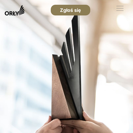
Zgłoś się