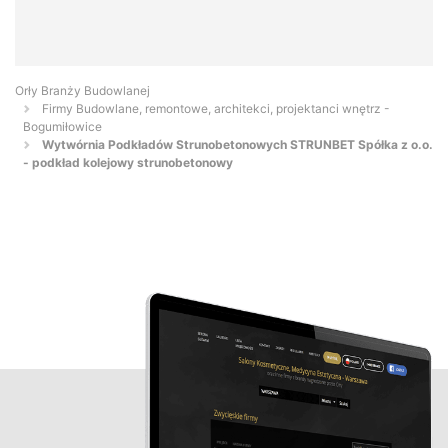
Orły Branży Budowlanej
Firmy Budowlane, remontowe, architekci, projektanci wnętrz -
Bogumiłowice
Wytwórnia Podkładów Strunobetonowych STRUNBET Spółka z o.o.
- podkład kolejowy strunobetonowy