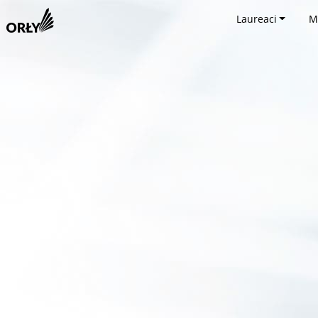
Laureaci
M