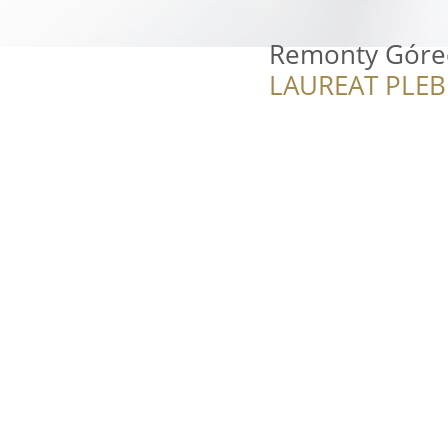
Remonty Góre
LAUREAT PLEB