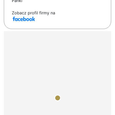
Panki
Zobacz profil firmy na