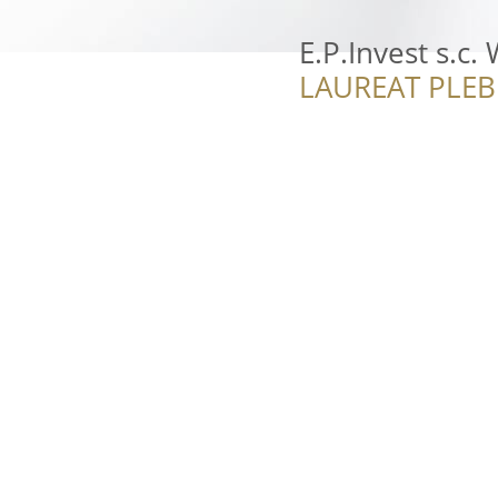
E.P.Invest s.c.
LAUREAT PLEB