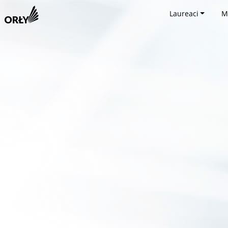
Laureaci
M