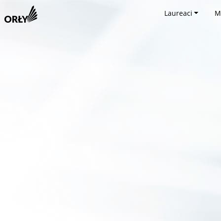
Laureaci
M