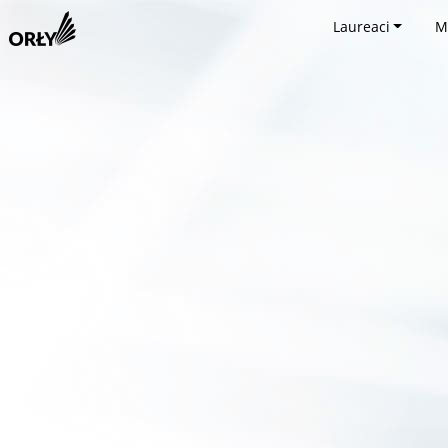
Laureaci
M