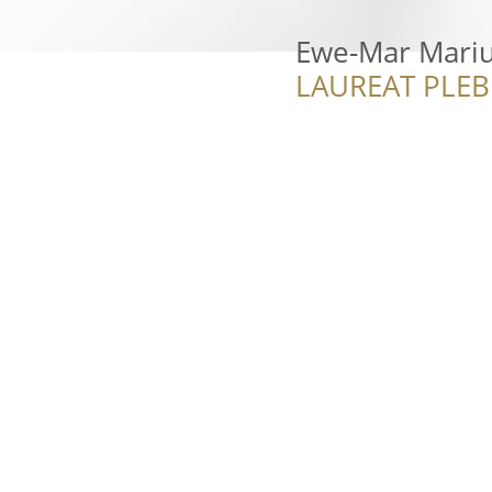
Ewe-Mar Mariu
LAUREAT PLEB