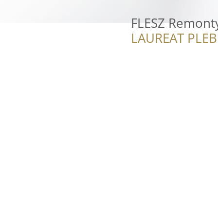
FLESZ Remont
LAUREAT PLEB