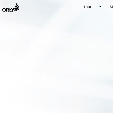
Laureaci
M