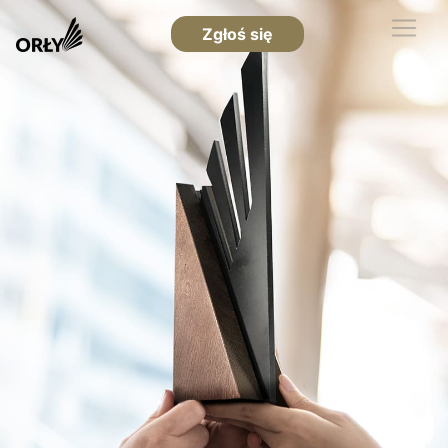
Zgłoś się