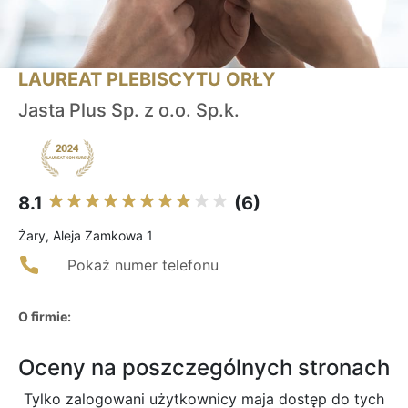
LAUREAT PLEBISCYTU ORŁY
Jasta Plus Sp. z o.o. Sp.k.
8.1
(6)
Żary, Aleja Zamkowa 1
Pokaż numer telefonu
O firmie:
Oceny na poszczególnych stronach
Tylko zalogowani użytkownicy maja dostęp do tych