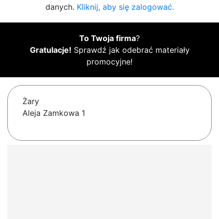
danych.
Kliknij, aby się zalogować.
To Twoja firma
?
Gratulacje!
Sprawdź jak odebrać materiały
promocyjne!
Żary
Aleja Zamkowa 1