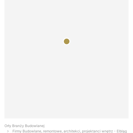
Orły Branży Budowlanej
Firmy Budowlane, remontowe, architekci, projektanci wnętrz - Elbląg