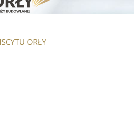
ISCYTU ORŁY