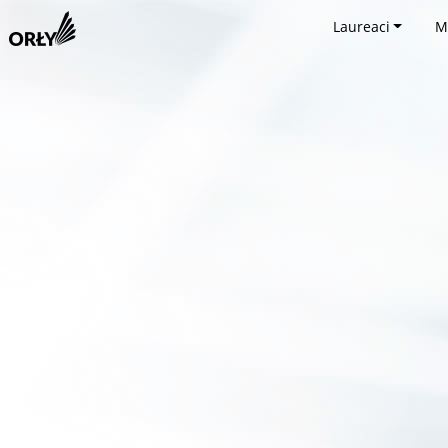
Laureaci
M