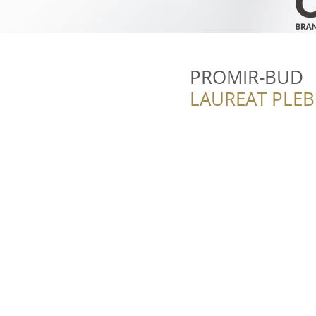
PROMIR-BUD
LAUREAT PLEB