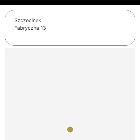
Szczecinek
Fabryczna 13