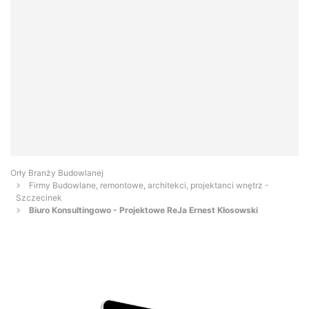
Orły Branży Budowlanej
Firmy Budowlane, remontowe, architekci, projektanci wnętrz -
Szczecinek
Biuro Konsultingowo - Projektowe ReJa Ernest Kłosowski