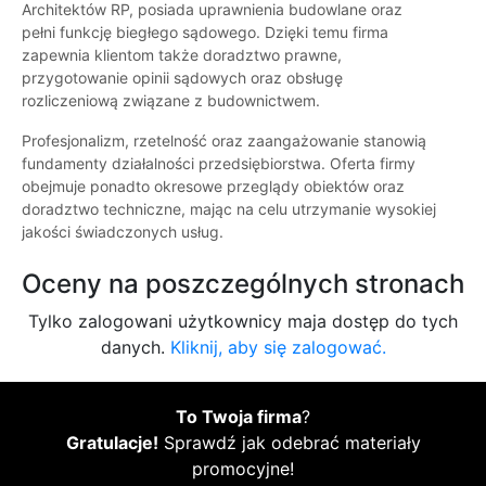
Architektów RP, posiada uprawnienia budowlane oraz
pełni funkcję biegłego sądowego. Dzięki temu firma
zapewnia klientom także doradztwo prawne,
przygotowanie opinii sądowych oraz obsługę
rozliczeniową związane z budownictwem.
Profesjonalizm, rzetelność oraz zaangażowanie stanowią
fundamenty działalności przedsiębiorstwa. Oferta firmy
obejmuje ponadto okresowe przeglądy obiektów oraz
doradztwo techniczne, mając na celu utrzymanie wysokiej
jakości świadczonych usług.
Oceny na poszczególnych stronach
Tylko zalogowani użytkownicy maja dostęp do tych
danych.
Kliknij, aby się zalogować.
To Twoja firma
?
Gratulacje!
Sprawdź jak odebrać materiały
promocyjne!