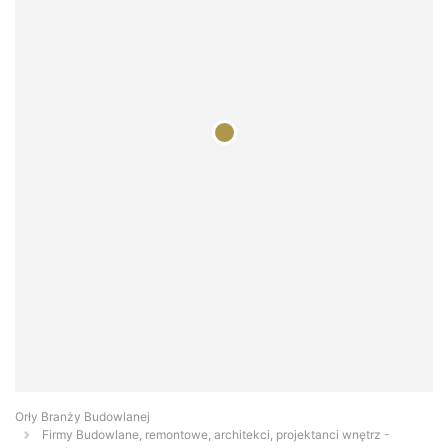
Orły Branży Budowlanej
Firmy Budowlane, remontowe, architekci, projektanci wnętrz -