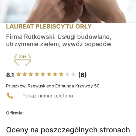
LAUREAT PLEBISCYTU ORŁY
Firma Rutkowski. Usługi budowlane,
utrzymanie zieleni, wywóz odpadów
8.1
(6)
Pruszków, Rzewuskiego Edmunda Krzywdy 50
Pokaż numer telefonu
O firmie:
Oceny na poszczególnych stronach