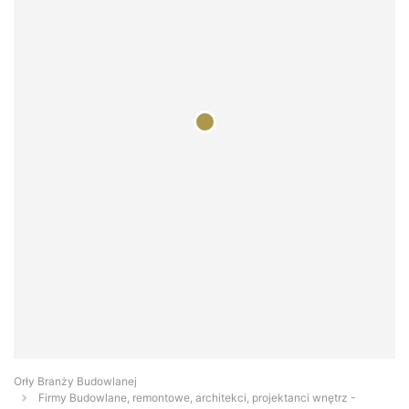
Orły Branży Budowlanej
Firmy Budowlane, remontowe, architekci, projektanci wnętrz -