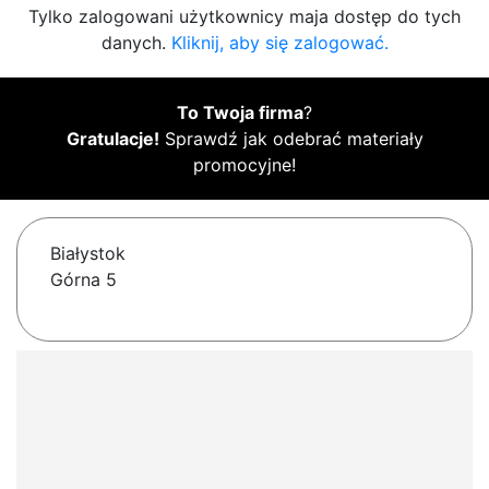
Tylko zalogowani użytkownicy maja dostęp do tych
danych.
Kliknij, aby się zalogować.
To Twoja firma
?
Gratulacje!
Sprawdź jak odebrać materiały
promocyjne!
Białystok
Górna 5