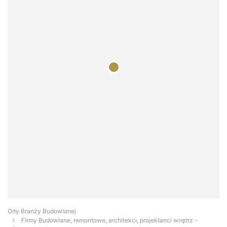
Orły Branży Budowlanej
Firmy Budowlane, remontowe, architekci, projektanci wnętrz -