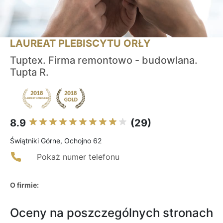
LAUREAT PLEBISCYTU ORŁY
Tuptex. Firma remontowo - budowlana.
Tupta R.
8.9
(29)
Świątniki Górne, Ochojno 62
Pokaż numer telefonu
O firmie:
Oceny na poszczególnych stronach