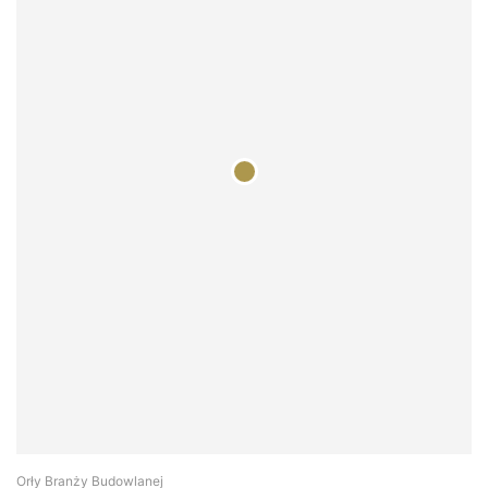
Orły Branży Budowlanej