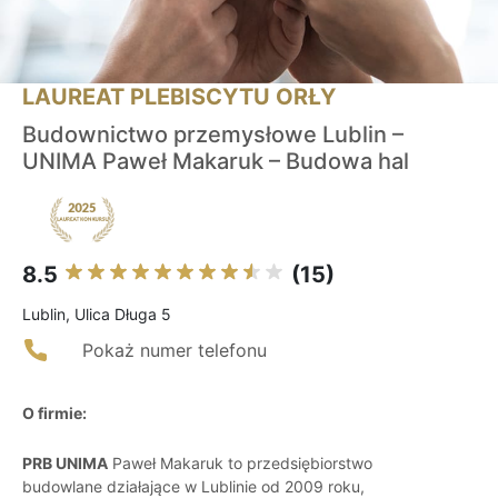
LAUREAT PLEBISCYTU ORŁY
Budownictwo przemysłowe Lublin –
UNIMA Paweł Makaruk – Budowa hal
8.5
(15)
Lublin, Ulica Długa 5
Pokaż numer telefonu
O firmie:
PRB UNIMA
Paweł Makaruk to przedsiębiorstwo
budowlane działające w Lublinie od 2009 roku,