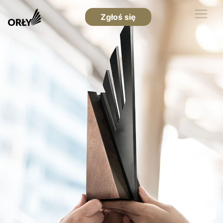
Zgłoś się