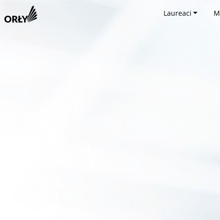
Laureaci
M