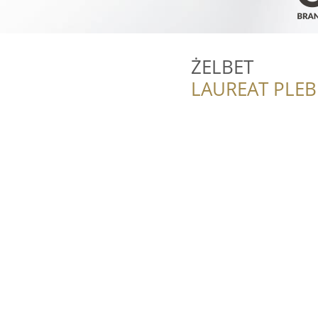
ŻELBET
LAUREAT PLEB