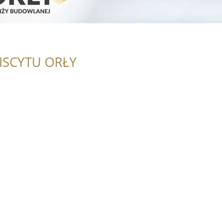
ISCYTU ORŁY