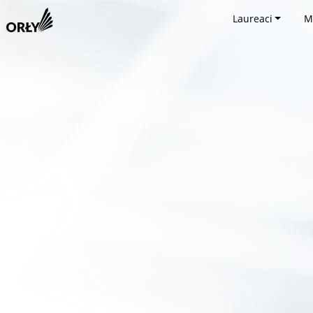
Laureaci
M