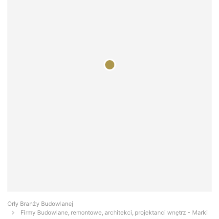
Orły Branży Budowlanej
Firmy Budowlane, remontowe, architekci, projektanci wnętrz - Marki