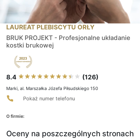
LAUREAT PLEBISCYTU ORŁY
BRUK PROJEKT - Profesjonalne układanie
kostki brukowej
8.4
(126)
Marki, al. Marszałka Józefa Piłsudskiego 150
Pokaż numer telefonu
O firmie:
Oceny na poszczególnych stronach