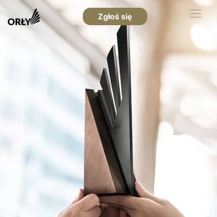
Zgłoś się