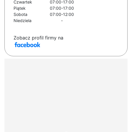
Czwartek
07:00-17:00
Piątek
07:00-17:00
Sobota
07:00-12:00
Niedziela
-
Zobacz profil firmy na