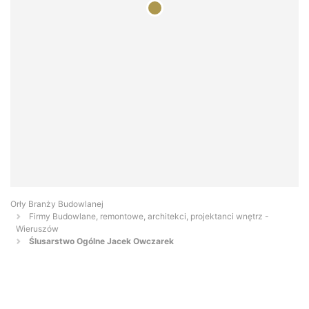
Orły Branży Budowlanej
Firmy Budowlane, remontowe, architekci, projektanci wnętrz -
Wieruszów
Ślusarstwo Ogólne Jacek Owczarek